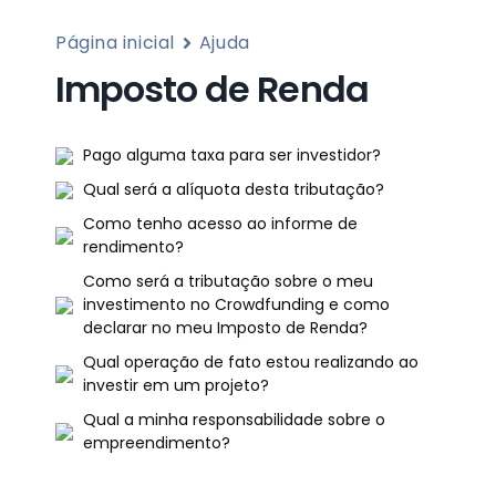
Página inicial
Ajuda
Imposto de Renda
Pago alguma taxa para ser investidor?
Qual será a alíquota desta tributação?
Como tenho acesso ao informe de
rendimento?
Como será a tributação sobre o meu
investimento no Crowdfunding e como
declarar no meu Imposto de Renda?
Qual operação de fato estou realizando ao
investir em um projeto?
Qual a minha responsabilidade sobre o
empreendimento?