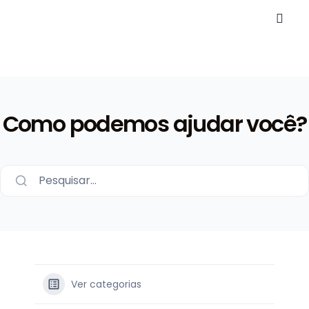
Como podemos ajudar você?
Pesquisar...
Ver categorias